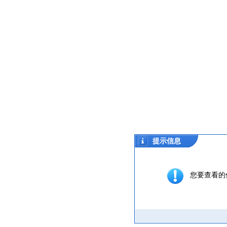
提示信息
您要查看的