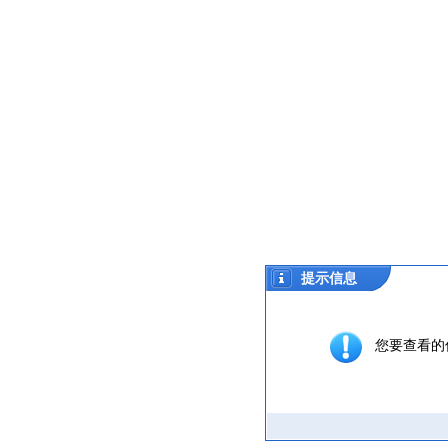
提示信息
您要查看的