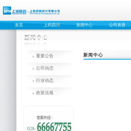
首页
上药四川
新闻中心
公司资质
新闻中心
重要公告
公司动态
行业动态
政策法规